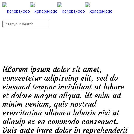
ULorem ipsum dolor sit amet,
consectetur adipiscing elit, sed do
eiusmod tempor incididunt ut labore
et dolore magna aliqua. Ut enim ad
minim veniam, quis nostrud
exercitation ullamco laboris nisi ut
aliquip ex ea commodo consequat.
Duis aute irure dolor in reprehenderit