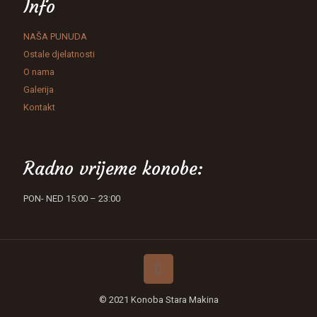
Info
NAŠA PUNUDA
Ostale djelatnosti
O nama
Galerija
Kontakt
Radno vrijeme konobe:
PON- NED 15:00 – 23:00
© 2021 Konoba Stara Makina