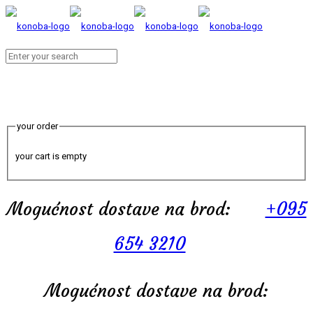
your order
your cart is empty
Mogućnost dostave na brod:
+095
654 3210
Mogućnost dostave na brod: