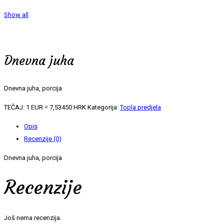
Show all
Dnevna juha
Dnevna juha, porcija
TEČAJ: 1 EUR = 7,53450 HRK
Kategorija:
Topla predjela
Opis
Recenzije (0)
Dnevna juha, porcija
Recenzije
Još nema recenzija.