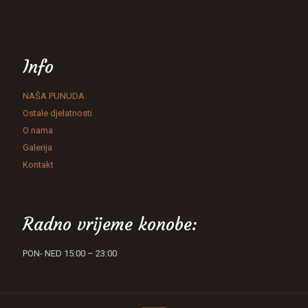
Info
NAŠA PUNUDA
Ostale djelatnosti
O nama
Galerija
Kontakt
Radno vrijeme konobe:
PON- NED 15:00 – 23:00