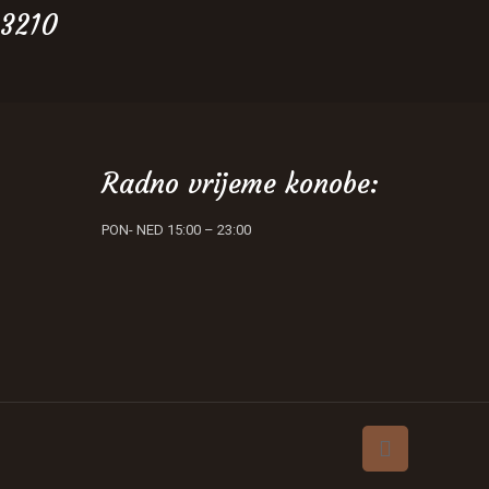
 3210
Radno vrijeme konobe:
PON- NED 15:00 – 23:00