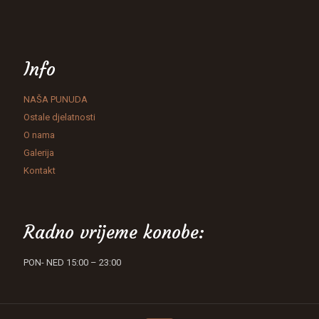
Info
NAŠA PUNUDA
Ostale djelatnosti
O nama
Galerija
Kontakt
Radno vrijeme konobe:
PON- NED 15:00 – 23:00